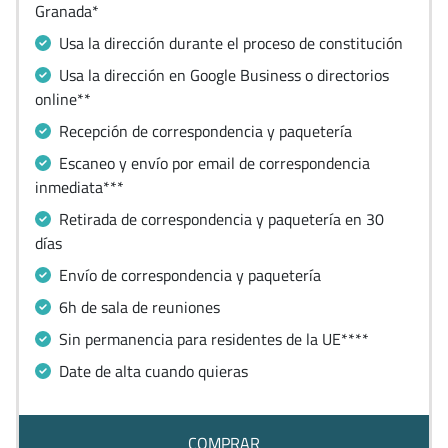
Granada*
Usa la dirección durante el proceso de constitución
Usa la dirección en Google Business o directorios
online**
Recepción de correspondencia y paquetería
Escaneo y envío por email de correspondencia
inmediata***
Retirada de correspondencia y paquetería en 30
días
Envío de correspondencia y paquetería
6h de sala de reuniones
Sin permanencia para residentes de la UE****
Date de alta cuando quieras
COMPRAR