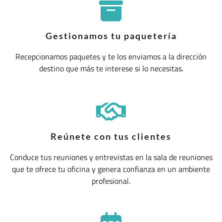
Gestionamos tu paquetería
Recepcionamos paquetes y te los enviamos a la dirección
destino que más te interese si lo necesitas.
Reúnete con tus clientes
Conduce tus reuniones y entrevistas en la sala de reuniones
que te ofrece tu oficina y genera confianza en un ambiente
profesional.