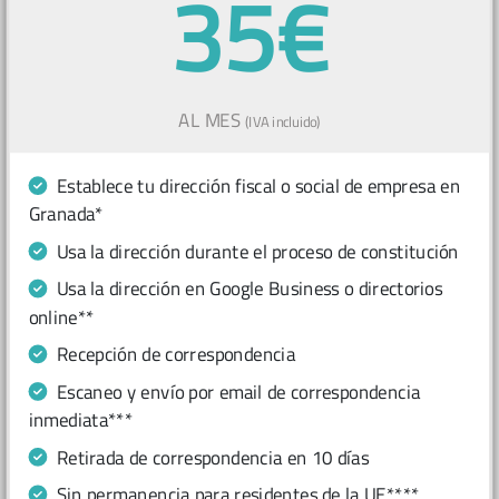
35€
AL MES
(IVA incluido)
Establece tu dirección fiscal o social de empresa en
Granada*
Usa la dirección durante el proceso de constitución
Usa la dirección en Google Business o directorios
online**
Recepción de correspondencia
Escaneo y envío por email de correspondencia
inmediata***
Retirada de correspondencia en 10 días
Sin permanencia para residentes de la UE****