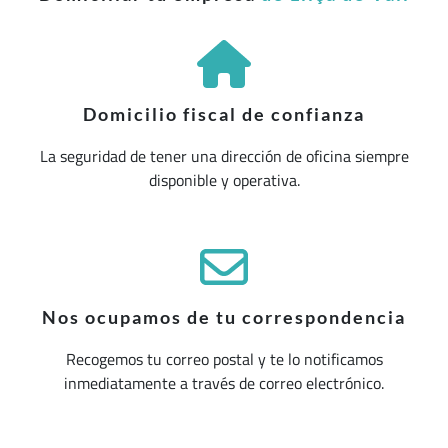
Domicilio fiscal de confianza
La seguridad de tener una dirección de oficina siempre
disponible y operativa.
Nos ocupamos de tu correspondencia
Recogemos tu correo postal y te lo notificamos
inmediatamente a través de correo electrónico.