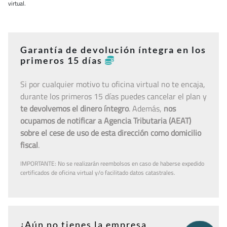
virtual.
Garantía de devolución íntegra en los
primeros 15 días
Si por cualquier motivo tu oficina virtual no te encaja,
durante los primeros 15 días puedes cancelar el plan y
te devolvemos el dinero íntegro
. Además,
nos
ocupamos de notificar a Agencia Tributaria (AEAT)
sobre el cese de uso de esta dirección como domicilio
fiscal
.
IMPORTANTE: No se realizarán reembolsos en caso de haberse expedido
certificados de oficina virtual y/o facilitado datos catastrales.
¿Aún no tienes la empresa