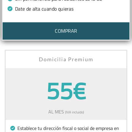
Date de alta cuando quieras
COMPRAR
Domicilia Premium
55€
AL MES
(IVA incluido)
Establece tu dirección fiscal o social de empresa en