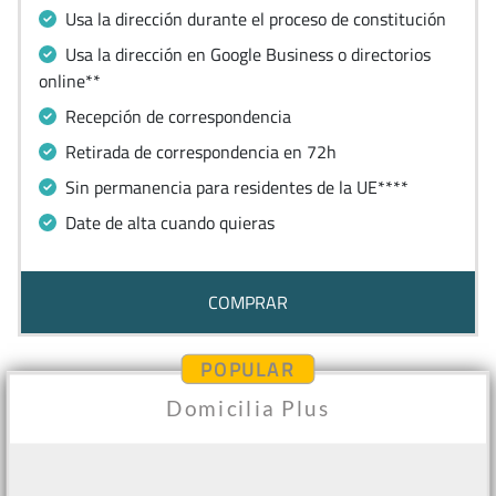
Usa la dirección durante el proceso de constitución
Usa la dirección en Google Business o directorios
online**
Recepción de correspondencia
Retirada de correspondencia en 72h
Sin permanencia para residentes de la UE****
Date de alta cuando quieras
COMPRAR
POPULAR
Domicilia Plus