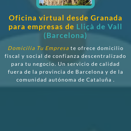
Oficina virtual desde Granada
para empresas de
Lliçà de Vall
(Barcelona)
Domicilia Tu Empresa
te ofrece domicilio
fiscal y social de confianza descentralizado
para tu negocio. Un servicio de calidad
fuera de la provincia de Barcelona y de la
comunidad autónoma de Cataluña
.