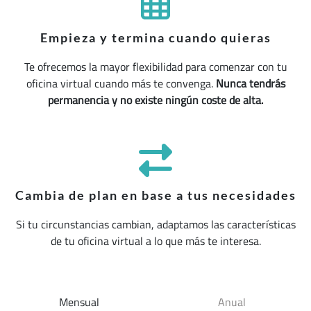
Empieza y termina cuando quieras
Te ofrecemos la mayor flexibilidad para comenzar con tu
oficina virtual cuando más te convenga.
Nunca tendrás
permanencia y no existe ningún coste de alta.
Cambia de plan en base a tus necesidades
Si tu circunstancias cambian, adaptamos las características
de tu oficina virtual a lo que más te interesa.
Mensual
Anual