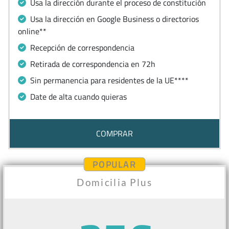
Usa la dirección durante el proceso de constitución
Usa la dirección en Google Business o directorios
online**
Recepción de correspondencia
Retirada de correspondencia en 72h
Sin permanencia para residentes de la UE****
Date de alta cuando quieras
COMPRAR
POPULAR
Domicilia Plus