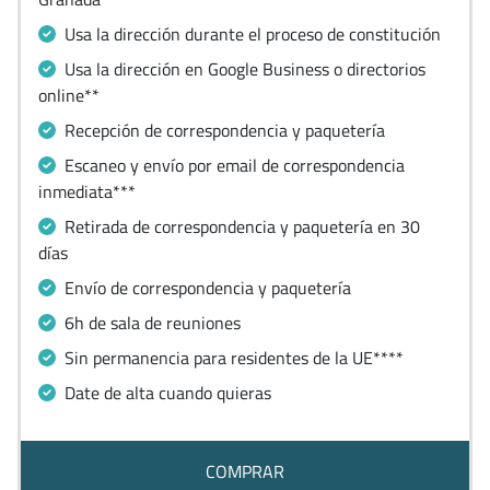
Usa la dirección durante el proceso de constitución
Usa la dirección en Google Business o directorios
online**
Recepción de correspondencia y paquetería
Escaneo y envío por email de correspondencia
inmediata***
Retirada de correspondencia y paquetería en 30
días
Envío de correspondencia y paquetería
6h de sala de reuniones
Sin permanencia para residentes de la UE****
Date de alta cuando quieras
COMPRAR