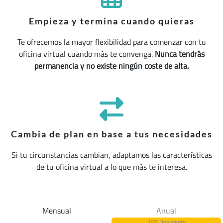
Empieza y termina cuando quieras
Te ofrecemos la mayor flexibilidad para comenzar con tu
oficina virtual cuando más te convenga.
Nunca tendrás
permanencia y no existe ningún coste de alta.
Cambia de plan en base a tus necesidades
Si tu circunstancias cambian, adaptamos las características
de tu oficina virtual a lo que más te interesa.
Mensual
Anual
10% Descuento