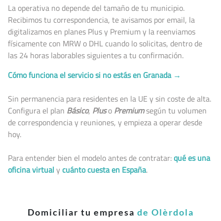
La operativa no depende del tamaño de tu municipio.
Recibimos tu correspondencia, te avisamos por email, la
digitalizamos en planes Plus y Premium y la reenviamos
físicamente con MRW o DHL cuando lo solicitas, dentro de
las 24 horas laborables siguientes a tu confirmación.
Cómo funciona el servicio si no estás en Granada →
Sin permanencia para residentes en la UE y sin coste de alta.
Configura el plan
Básico
,
Plus
o
Premium
según tu volumen
de correspondencia y reuniones, y empieza a operar desde
hoy.
Para entender bien el modelo antes de contratar:
qué es una
oficina virtual
y
cuánto cuesta en España
.
Domiciliar tu empresa
de Olèrdola