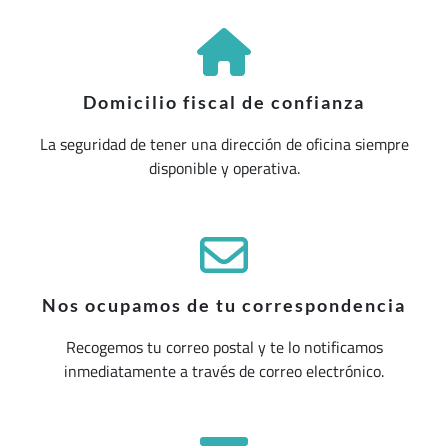
Domicilio fiscal de confianza
La seguridad de tener una dirección de oficina siempre
disponible y operativa.
Nos ocupamos de tu correspondencia
Recogemos tu correo postal y te lo notificamos
inmediatamente a través de correo electrónico.