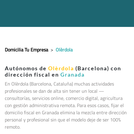
Domicilia Tu Empresa
>
Olèrdola
Autónomos de
Olèrdola
(Barcelona) con
dirección fiscal en
Granada
En Olèrdola (Barcelona, Cataluña
) muchas actividades
profesionales se dan de alta sin tener un local —
consultorías, servicios online, comercio digital, agricultura
con gestión administrativa remota. Para esos casos, fijar el
domicilio fiscal en Granada elimina la mezcla entre dirección
personal y profesional sin que el modelo deje de ser 100%
remoto.