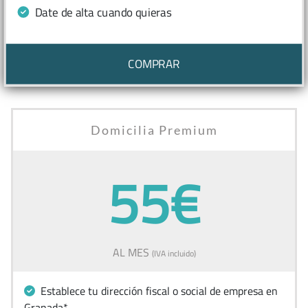
Date de alta cuando quieras
COMPRAR
Domicilia Premium
55€
AL MES
(IVA incluido)
Establece tu dirección fiscal o social de empresa en
Granada*