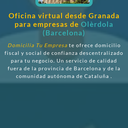
Oficina virtual desde Granada
para empresas de
Olèrdola
(Barcelona)
Domicilia Tu Empresa
te ofrece domicilio
fiscal y social de confianza descentralizado
para tu negocio. Un servicio de calidad
fuera de la provincia de Barcelona y de la
comunidad autónoma de Cataluña
.