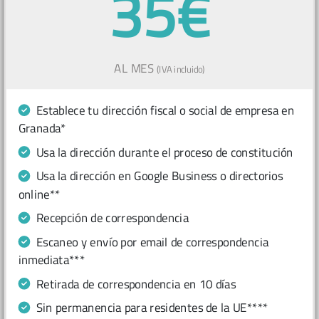
35€
AL MES
(IVA incluido)
Establece tu dirección fiscal o social de empresa en
Granada*
Usa la dirección durante el proceso de constitución
Usa la dirección en Google Business o directorios
online**
Recepción de correspondencia
Escaneo y envío por email de correspondencia
inmediata***
Retirada de correspondencia en 10 días
Sin permanencia para residentes de la UE****