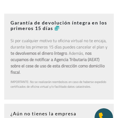
Garantía de devolución íntegra en los
primeros 15 días
Si por cualquier motivo tu oficina virtual no te encaja,
durante los primeros 15 días puedes cancelar el plan y
te devolvemos el dinero íntegro
. Además,
nos
ocupamos de notificar a Agencia Tributaria (AEAT)
sobre el cese de uso de esta dirección como domicilio
fiscal
.
IMPORTANTE: No se realizarán reembolsos en caso de haberse expedido
certificados de oficina virtual y/o facilitado datos catastrales.
¿Aún no tienes la empresa