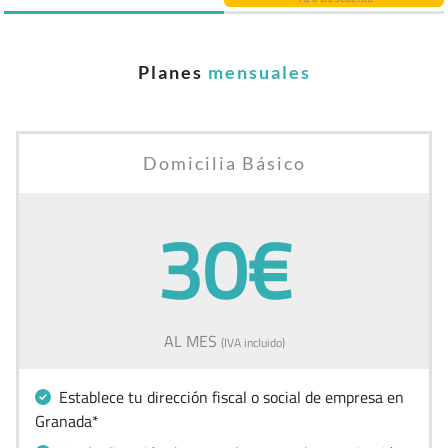
Planes
mensuales
Domicilia Básico
30€
AL MES
(IVA incluido)
Establece tu dirección fiscal o social de empresa en
Granada*