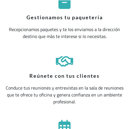
Gestionamos tu paquetería
Recepcionamos paquetes y te los enviamos a la dirección
destino que más te interese si lo necesitas.
Reúnete con tus clientes
Conduce tus reuniones y entrevistas en la sala de reuniones
que te ofrece tu oficina y genera confianza en un ambiente
profesional.