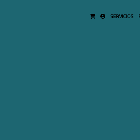
SERVICIOS