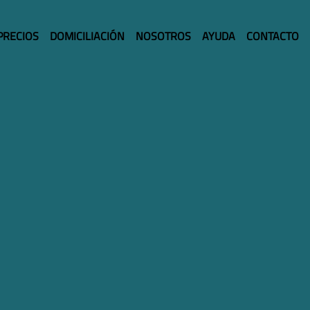
PRECIOS
DOMICILIACIÓN
NOSOTROS
AYUDA
CONTACTO