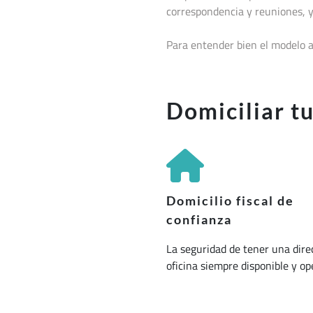
correspondencia y reuniones, y
Para entender bien el modelo a
Domiciliar t
Domicilio fiscal de
confianza
La seguridad de tener una dire
oficina siempre disponible y op