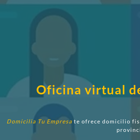
Oficina virtual 
Domicilia Tu Empresa
te ofrece domicilio fi
provinc