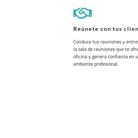
Reúnete con tus clie
Conduce tus reuniones y entre
la sala de reuniones que te ofr
oficina y genera confianza en 
ambiente profesional.