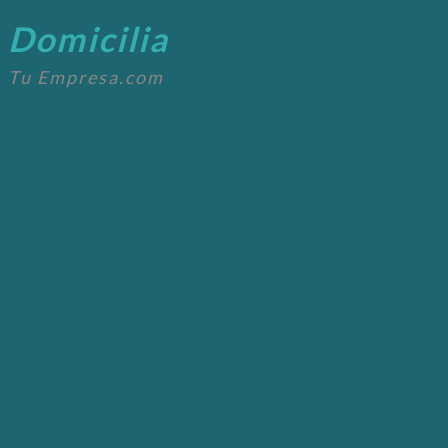
Domicilia
Tu Empresa.com