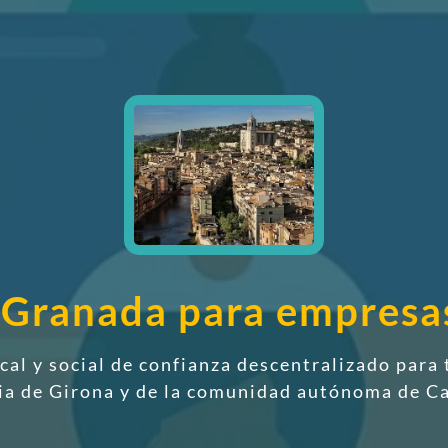
e Granada para empresa
scal y social de confianza descentralizado
para 
ia de Girona y de la comunidad autónoma de C