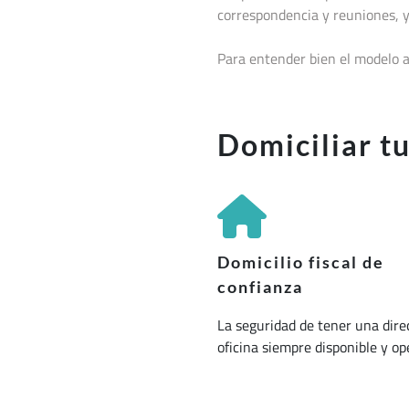
correspondencia y reuniones, y
Para entender bien el modelo a
Domiciliar t
Domicilio fiscal de
confianza
La seguridad de tener una dire
oficina siempre disponible y op