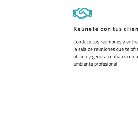
Reúnete con tus clie
Conduce tus reuniones y entre
la sala de reuniones que te ofr
oficina y genera confianza en 
ambiente profesional.