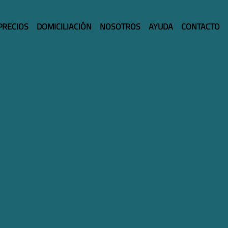
PRECIOS
DOMICILIACIÓN
NOSOTROS
AYUDA
CONTACTO