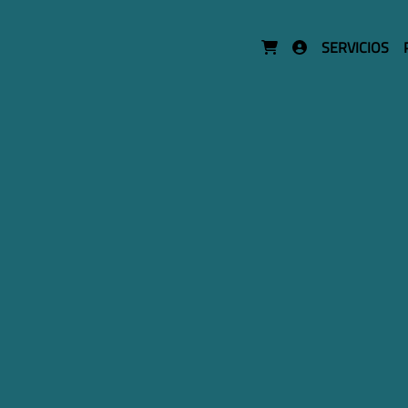
SERVICIOS