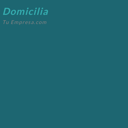
Domicilia
Tu Empresa.com