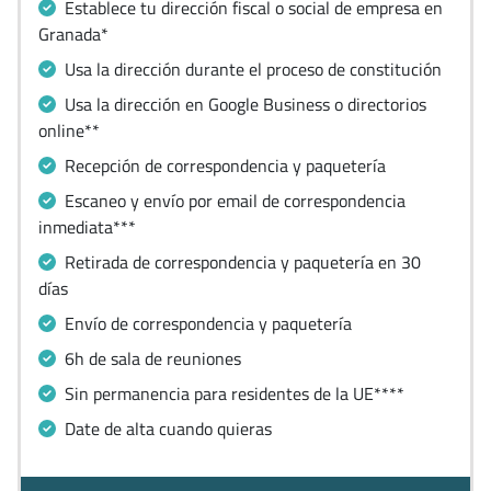
Establece tu dirección fiscal o social de empresa en
Granada*
Usa la dirección durante el proceso de constitución
Usa la dirección en Google Business o directorios
online**
Recepción de correspondencia y paquetería
Escaneo y envío por email de correspondencia
inmediata***
Retirada de correspondencia y paquetería en 30
días
Envío de correspondencia y paquetería
6h de sala de reuniones
Sin permanencia para residentes de la UE****
Date de alta cuando quieras