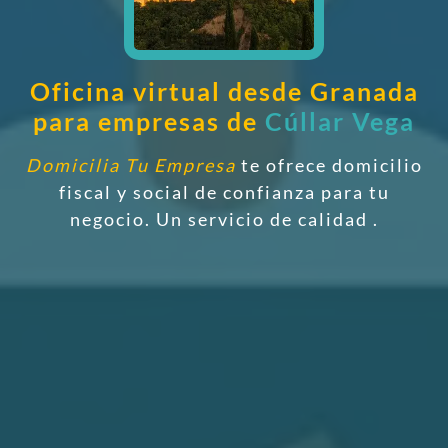
Oficina virtual desde Granada
para empresas de
Cúllar Vega
Domicilia Tu Empresa
te ofrece domicilio
fiscal y social de confianza
para tu
negocio. Un servicio de calidad
.