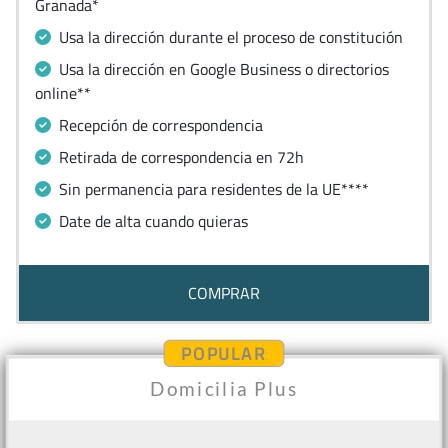
Granada*
Usa la dirección durante el proceso de constitución
Usa la dirección en Google Business o directorios
online**
Recepción de correspondencia
Retirada de correspondencia en 72h
Sin permanencia para residentes de la UE****
Date de alta cuando quieras
COMPRAR
POPULAR
Domicilia Plus