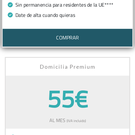
Sin permanencia para residentes de la UE****
Date de alta cuando quieras
COMPRAR
Domicilia Premium
55€
AL MES
(IVA incluido)