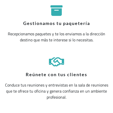
Gestionamos tu paquetería
Recepcionamos paquetes y te los enviamos a la dirección
destino que más te interese si lo necesitas.
Reúnete con tus clientes
Conduce tus reuniones y entrevistas en la sala de reuniones
que te ofrece tu oficina y genera confianza en un ambiente
profesional.