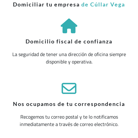
Domiciliar tu empresa
de Cúllar Vega
Domicilio fiscal de confianza
La seguridad de tener una dirección de oficina siempre
disponible y operativa.
Nos ocupamos de tu correspondencia
Recogemos tu correo postal y te lo notificamos
inmediatamente a través de correo electrónico.