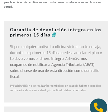
para la emisión de certificados u otros documentos relacionados con la oficina
virtual.
Garantía de devolución íntegra en los
primeros 15 días
Si por cualquier motivo tu oficina virtual no te encaja,
durante los primeros 15 días puedes cancelar el plan y
te devolvemos el dinero íntegro
. Además,
nos
ocupamos de notificar a Agencia Tributaria (AEAT)
sobre el cese de uso de esta dirección como domicilio
fiscal
.
IMPORTANTE: No se realizarán reembolsos en caso de haberse expedido
certificados de oficina virtual y/o facilitado datos catastrales.