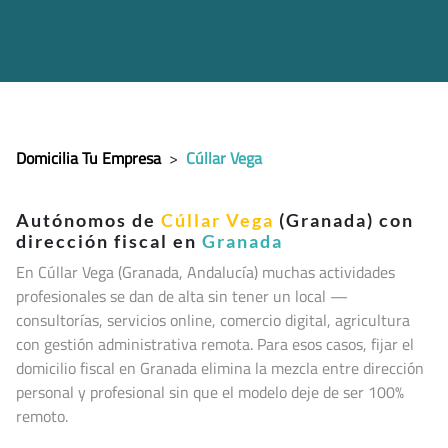
Domicilia Tu Empresa
>
Cúllar Vega
Autónomos de
Cúllar Vega
(Granada) con
dirección fiscal en
Granada
En Cúllar Vega (Granada, Andalucía
) muchas actividades
profesionales se dan de alta sin tener un local —
consultorías, servicios online, comercio digital, agricultura
con gestión administrativa remota. Para esos casos, fijar el
domicilio fiscal en Granada elimina la mezcla entre dirección
personal y profesional sin que el modelo deje de ser 100%
remoto.