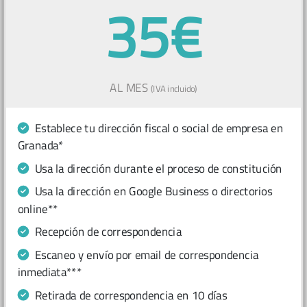
35€
AL MES
(IVA incluido)
Establece tu dirección fiscal o social de empresa en
Granada*
Usa la dirección durante el proceso de constitución
Usa la dirección en Google Business o directorios
online**
Recepción de correspondencia
Escaneo y envío por email de correspondencia
inmediata***
Retirada de correspondencia en 10 días