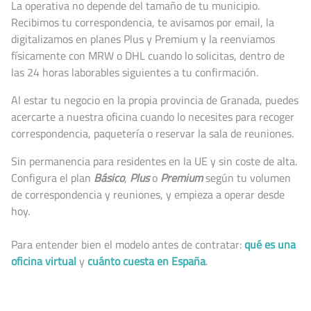
La operativa no depende del tamaño de tu municipio.
Recibimos tu correspondencia, te avisamos por email, la
digitalizamos en planes Plus y Premium y la reenviamos
físicamente con MRW o DHL cuando lo solicitas, dentro de
las 24 horas laborables siguientes a tu confirmación.
Al estar tu negocio en la propia provincia de Granada, puedes
acercarte a nuestra oficina cuando lo necesites para recoger
correspondencia, paquetería o reservar la sala de reuniones.
Sin permanencia para residentes en la UE y sin coste de alta.
Configura el plan
Básico
,
Plus
o
Premium
según tu volumen
de correspondencia y reuniones, y empieza a operar desde
hoy.
Para entender bien el modelo antes de contratar:
qué es una
oficina virtual
y
cuánto cuesta en España
.