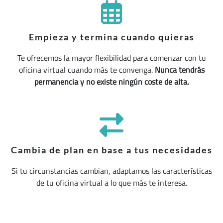
Empieza y termina cuando quieras
Te ofrecemos la mayor flexibilidad para comenzar con tu
oficina virtual cuando más te convenga.
Nunca tendrás
permanencia y no existe ningún coste de alta.
Cambia de plan en base a tus necesidades
Si tu circunstancias cambian, adaptamos las características
de tu oficina virtual a lo que más te interesa.