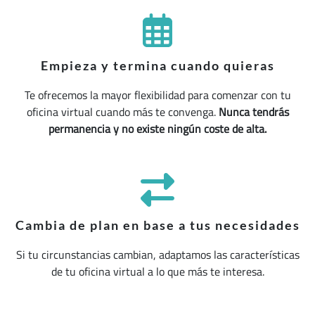
Empieza y termina cuando quieras
Te ofrecemos la mayor flexibilidad para comenzar con tu
oficina virtual cuando más te convenga.
Nunca tendrás
permanencia y no existe ningún coste de alta.
Cambia de plan en base a tus necesidades
Si tu circunstancias cambian, adaptamos las características
de tu oficina virtual a lo que más te interesa.