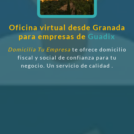
Oficina virtual desde Granada
para empresas de
Guadix
Domicilia Tu Empresa
te ofrece domicilio
fiscal y social de confianza
para tu
negocio. Un servicio de calidad
.