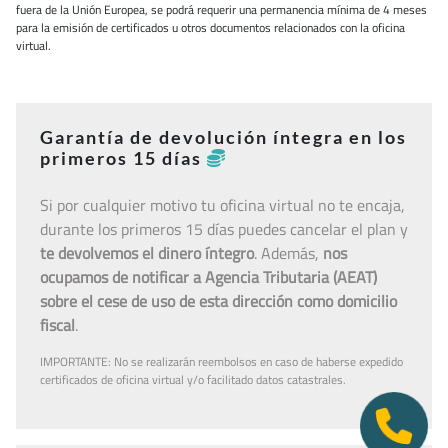
fuera de la Unión Europea, se podrá requerir una permanencia mínima de 4 meses
para la emisión de certificados u otros documentos relacionados con la oficina
virtual.
Garantía de devolución íntegra en los
primeros 15 días
Si por cualquier motivo tu oficina virtual no te encaja,
durante los primeros 15 días puedes cancelar el plan y
te devolvemos el dinero íntegro
. Además,
nos
ocupamos de notificar a Agencia Tributaria (AEAT)
sobre el cese de uso de esta dirección como domicilio
fiscal
.
IMPORTANTE: No se realizarán reembolsos en caso de haberse expedido
certificados de oficina virtual y/o facilitado datos catastrales.