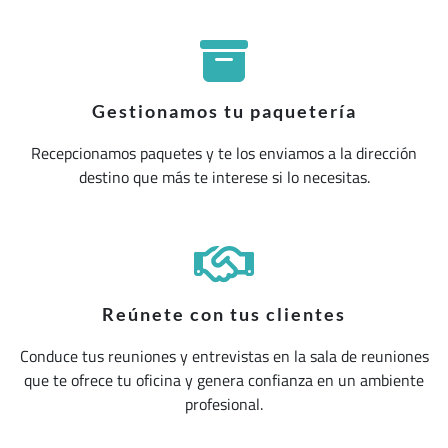
Gestionamos tu paquetería
Recepcionamos paquetes y te los enviamos a la dirección
destino que más te interese si lo necesitas.
Reúnete con tus clientes
Conduce tus reuniones y entrevistas en la sala de reuniones
que te ofrece tu oficina y genera confianza en un ambiente
profesional.