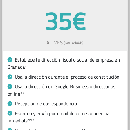
35€
AL MES
(IVA incluido)
Establece tu dirección fiscal o social de empresa en
Granada*
Usa la dirección durante el proceso de constitución
Usa la dirección en Google Business o directorios
online**
Recepción de correspondencia
Escaneo y envío por email de correspondencia
inmediata***