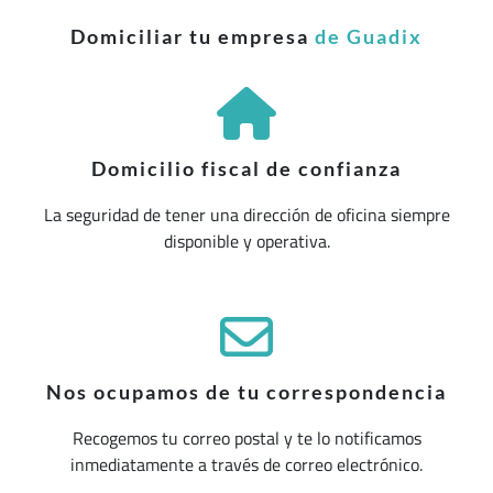
Domiciliar tu empresa
de Guadix
Domicilio fiscal de confianza
La seguridad de tener una dirección de oficina siempre
disponible y operativa.
Nos ocupamos de tu correspondencia
Recogemos tu correo postal y te lo notificamos
inmediatamente a través de correo electrónico.