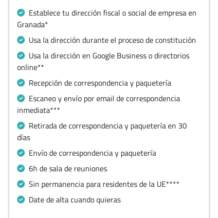
Establece tu dirección fiscal o social de empresa en
Granada*
Usa la dirección durante el proceso de constitución
Usa la dirección en Google Business o directorios
online**
Recepción de correspondencia y paquetería
Escaneo y envío por email de correspondencia
inmediata***
Retirada de correspondencia y paquetería en 30
días
Envío de correspondencia y paquetería
6h de sala de reuniones
Sin permanencia para residentes de la UE****
Date de alta cuando quieras