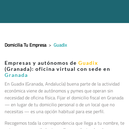
Domicilia Tu Empresa
>
Guadix
Empresas y autónomos de
Guadix
(Granada): oficina virtual con sede en
Granada
En Guadix (Granada, Andalucía
) buena parte de la actividad
económica viene de autónomos y pymes que operan sin
necesidad de oficina física. Fijar el domicilio fiscal en Granada
— en lugar de tu domicilio personal o de un local que no
necesitas — es una opción habitual para ese perfil.
Recogemos toda la correspondencia que llega a tu nombre, te