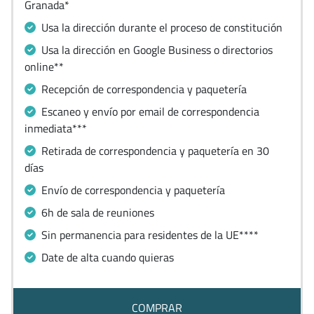
Granada*
Usa la dirección durante el proceso de constitución
Usa la dirección en Google Business o directorios
online**
Recepción de correspondencia y paquetería
Escaneo y envío por email de correspondencia
inmediata***
Retirada de correspondencia y paquetería en 30
días
Envío de correspondencia y paquetería
6h de sala de reuniones
Sin permanencia para residentes de la UE****
Date de alta cuando quieras
COMPRAR