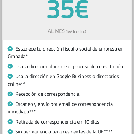
35€
AL MES
(IVA incluido)
Establece tu dirección fiscal o social de empresa en
Granada*
Usa la dirección durante el proceso de constitución
Usa la dirección en Google Business o directorios
online**
Recepción de correspondencia
Escaneo y envío por email de correspondencia
inmediata***
Retirada de correspondencia en 10 días
Sin permanencia para residentes de la UE****