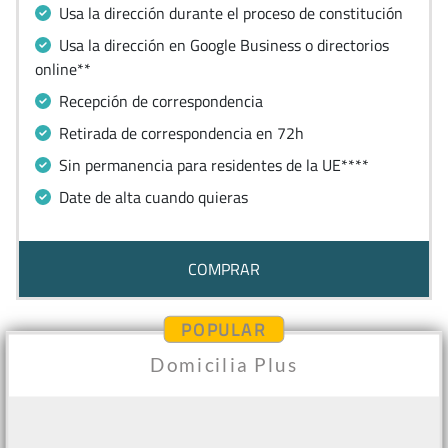
Usa la dirección durante el proceso de constitución
Usa la dirección en Google Business o directorios
online**
Recepción de correspondencia
Retirada de correspondencia en 72h
Sin permanencia para residentes de la UE****
Date de alta cuando quieras
COMPRAR
POPULAR
Domicilia Plus