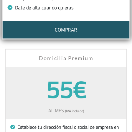
Date de alta cuando quieras
COMPRAR
Domicilia Premium
55€
AL MES
(IVA incluido)
Establece tu dirección fiscal o social de empresa en