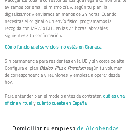
avisamos por email el mismo día y, según tu plan, la
digitalizamos y enviamos en menos de 24 horas. Cuando
necesitas el original o un envío físico, programamos la
recogida con MRW o DHL en las 24 horas laborables
siguientes a tu confirmación.
Cómo funciona el servicio si no estás en Granada →
Sin permanencia para residentes en la UE y sin coste de alta.
Configura el plan
Básico
,
Plus
o
Premium
según tu volumen
de correspondencia y reuniones, y empieza a operar desde
hoy.
Para entender bien el modelo antes de contratar:
qué es una
oficina virtual
y
cuánto cuesta en España
.
Domiciliar tu empresa
de Alcobendas