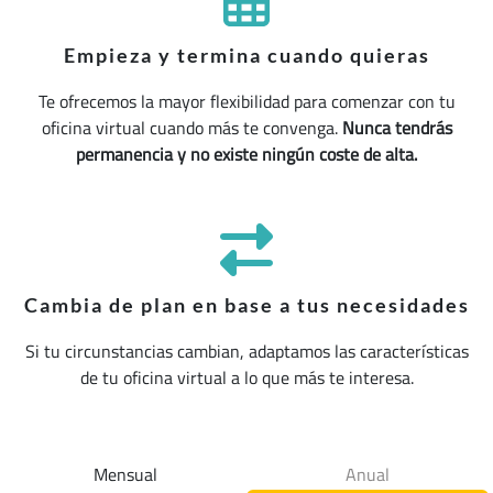
Empieza y termina cuando quieras
Te ofrecemos la mayor flexibilidad para comenzar con tu
oficina virtual cuando más te convenga.
Nunca tendrás
permanencia y no existe ningún coste de alta.
Cambia de plan en base a tus necesidades
Si tu circunstancias cambian, adaptamos las características
de tu oficina virtual a lo que más te interesa.
Mensual
Anual