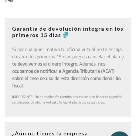
virtual.
Garantía de devolución íntegra en los
primeros 15 días
Si por cualquier motivo tu oficina virtual no te encaja,
durante los primeros 15 días puedes cancelar el plan y
te devolvemos el dinero íntegro
. Además,
nos
ocupamos de notificar a Agencia Tributaria (AEAT)
sobre el cese de uso de esta dirección como domicilio
fiscal
.
IMPORTANTE: No se realizarán reembolsos en caso de haberse expedido
certificados de oficina virtual y/o facilitado datos catastrales.
¿Aún no tienes la empresa