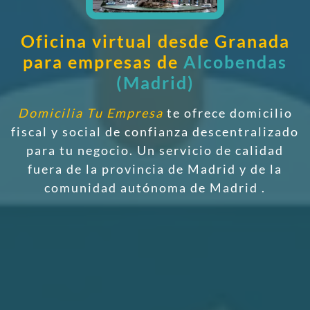
Oficina virtual desde Granada
para empresas de
Alcobendas
(Madrid)
Domicilia Tu Empresa
te ofrece domicilio
fiscal y social de confianza descentralizado
para tu negocio. Un servicio de calidad
fuera de la provincia de Madrid y de la
comunidad autónoma de Madrid
.