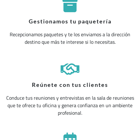
Gestionamos tu paquetería
Recepcionamos paquetes y te los enviamos a la dirección
destino que más te interese si lo necesitas.
Reúnete con tus clientes
Conduce tus reuniones y entrevistas en la sala de reuniones
que te ofrece tu oficina y genera confianza en un ambiente
profesional.