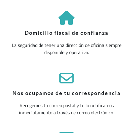
Domicilio fiscal de confianza
La seguridad de tener una dirección de oficina siempre
disponible y operativa.
Nos ocupamos de tu correspondencia
Recogemos tu correo postal y te lo notificamos
inmediatamente a través de correo electrónico.