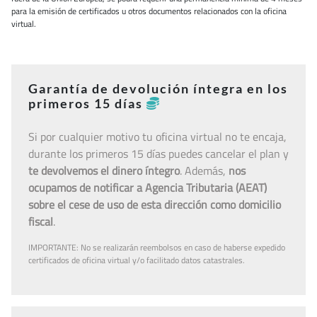
para la emisión de certificados u otros documentos relacionados con la oficina
virtual.
Garantía de devolución íntegra en los
primeros 15 días
Si por cualquier motivo tu oficina virtual no te encaja,
durante los primeros 15 días puedes cancelar el plan y
te devolvemos el dinero íntegro
. Además,
nos
ocupamos de notificar a Agencia Tributaria (AEAT)
sobre el cese de uso de esta dirección como domicilio
fiscal
.
IMPORTANTE: No se realizarán reembolsos en caso de haberse expedido
certificados de oficina virtual y/o facilitado datos catastrales.