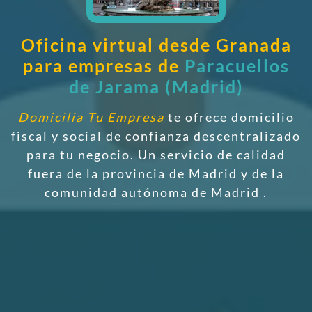
Oficina virtual desde Granada
para empresas de
Paracuellos
de Jarama (Madrid)
Domicilia Tu Empresa
te ofrece domicilio
fiscal y social de confianza descentralizado
para tu negocio. Un servicio de calidad
fuera de la provincia de Madrid y de la
comunidad autónoma de Madrid
.