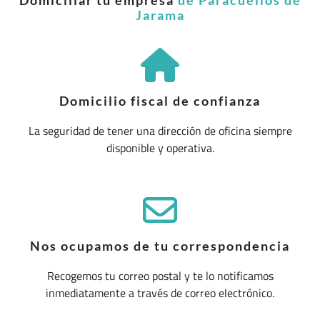
Domiciliar tu empresa
de Paracuellos de
Jarama
Domicilio fiscal de confianza
La seguridad de tener una dirección de oficina siempre
disponible y operativa.
Nos ocupamos de tu correspondencia
Recogemos tu correo postal y te lo notificamos
inmediatamente a través de correo electrónico.