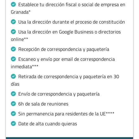
Establece tu dirección fiscal o social de empresa en
Granada*
Usa la dirección durante el proceso de constitución
Usa la dirección en Google Business o directorios
online**
Recepción de correspondencia y paquetería
Escaneo y envío por email de correspondencia
inmediata***
Retirada de correspondencia y paquetería en 30
días
Envío de correspondencia y paquetería
6h de sala de reuniones
Sin permanencia para residentes de la UE****
Date de alta cuando quieras