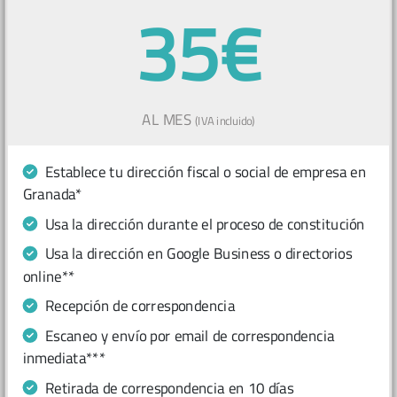
35€
AL MES
(IVA incluido)
Establece tu dirección fiscal o social de empresa en
Granada*
Usa la dirección durante el proceso de constitución
Usa la dirección en Google Business o directorios
online**
Recepción de correspondencia
Escaneo y envío por email de correspondencia
inmediata***
Retirada de correspondencia en 10 días