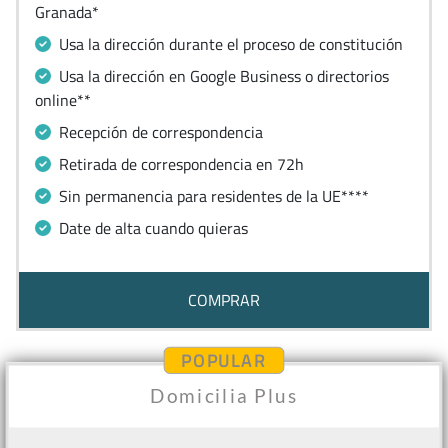
Granada*
Usa la dirección durante el proceso de constitución
Usa la dirección en Google Business o directorios
online**
Recepción de correspondencia
Retirada de correspondencia en 72h
Sin permanencia para residentes de la UE****
Date de alta cuando quieras
COMPRAR
POPULAR
Domicilia Plus