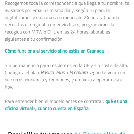
Recogemos toda la correspondencia que llega a tu nombre, te
avisamos por email el mismo día y, según tu plan, la
digitalizamos y enviamos en menos de 24 horas. Cuando
necesitas el original o un envío físico, programamos la
recogida con MRW o DHL en las 24 horas laborables
siguientes a tu confirmación.
Cómo funciona el servicio si no estás en Granada →
Sin permanencia para residentes en la UE y sin coste de alta.
Configura el plan
Básico
,
Plus
o
Premium
según tu volumen
de correspondencia y reuniones, y empieza a operar desde
hoy.
Para entender bien el modelo antes de contratar:
qué es una
oficina virtual
y
cuánto cuesta en España
.