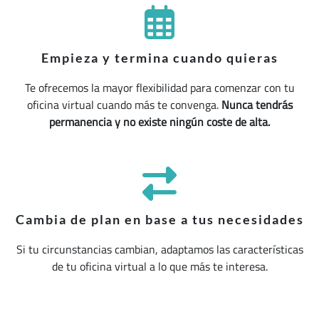
Empieza y termina cuando quieras
Te ofrecemos la mayor flexibilidad para comenzar con tu
oficina virtual cuando más te convenga.
Nunca tendrás
permanencia y no existe ningún coste de alta.
Cambia de plan en base a tus necesidades
Si tu circunstancias cambian, adaptamos las características
de tu oficina virtual a lo que más te interesa.