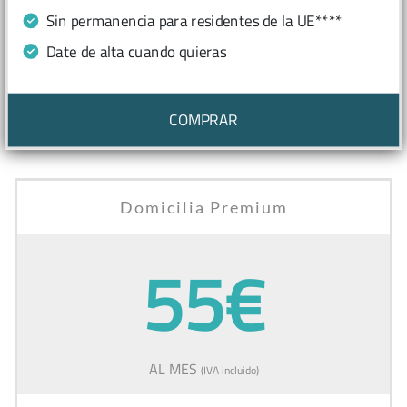
Sin permanencia para residentes de la UE****
Date de alta cuando quieras
COMPRAR
Domicilia Premium
55€
AL MES
(IVA incluido)