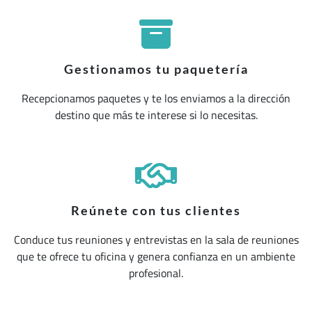
Gestionamos tu paquetería
Recepcionamos paquetes y te los enviamos a la dirección
destino que más te interese si lo necesitas.
Reúnete con tus clientes
Conduce tus reuniones y entrevistas en la sala de reuniones
que te ofrece tu oficina y genera confianza en un ambiente
profesional.