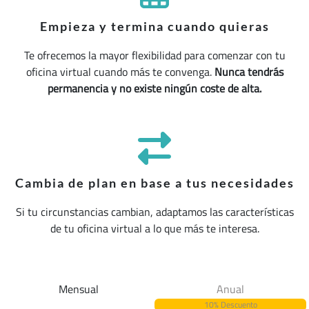
Empieza y termina cuando quieras
Te ofrecemos la mayor flexibilidad para comenzar con tu
oficina virtual cuando más te convenga.
Nunca tendrás
permanencia y no existe ningún coste de alta.
Cambia de plan en base a tus necesidades
Si tu circunstancias cambian, adaptamos las características
de tu oficina virtual a lo que más te interesa.
Mensual
Anual
10% Descuento