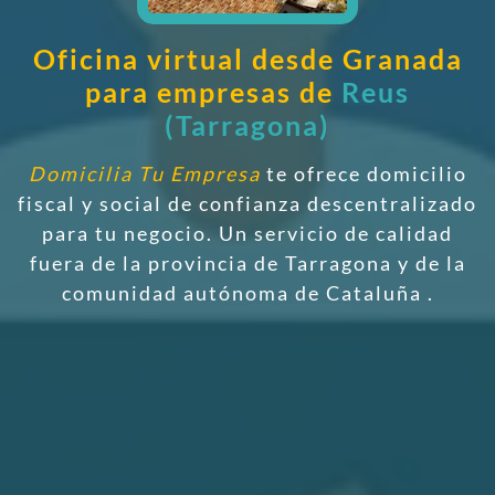
Oficina virtual desde Granada
para empresas de
Reus
(Tarragona)
Domicilia Tu Empresa
te ofrece domicilio
fiscal y social de confianza descentralizado
para tu negocio. Un servicio de calidad
fuera de la provincia de Tarragona y de la
comunidad autónoma de Cataluña
.