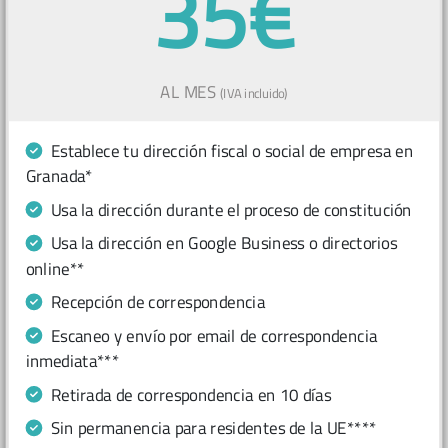
35€
AL MES
(IVA incluido)
Establece tu dirección fiscal o social de empresa en
Granada*
Usa la dirección durante el proceso de constitución
Usa la dirección en Google Business o directorios
online**
Recepción de correspondencia
Escaneo y envío por email de correspondencia
inmediata***
Retirada de correspondencia en 10 días
Sin permanencia para residentes de la UE****