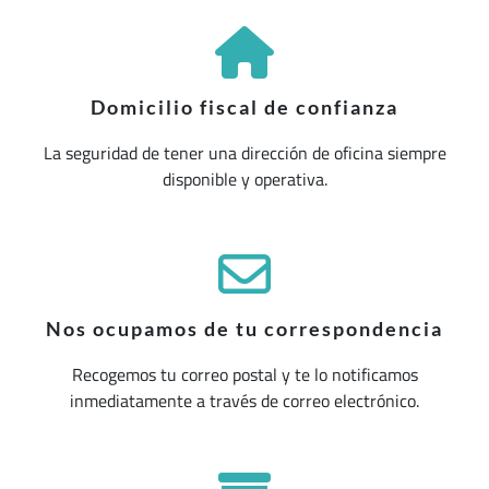
Domicilio fiscal de confianza
La seguridad de tener una dirección de oficina siempre
disponible y operativa.
Nos ocupamos de tu correspondencia
Recogemos tu correo postal y te lo notificamos
inmediatamente a través de correo electrónico.