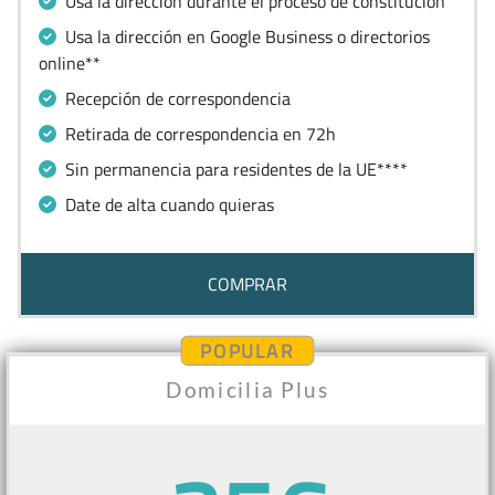
Usa la dirección durante el proceso de constitución
Usa la dirección en Google Business o directorios
online**
Recepción de correspondencia
Retirada de correspondencia en 72h
Sin permanencia para residentes de la UE****
Date de alta cuando quieras
COMPRAR
POPULAR
Domicilia Plus