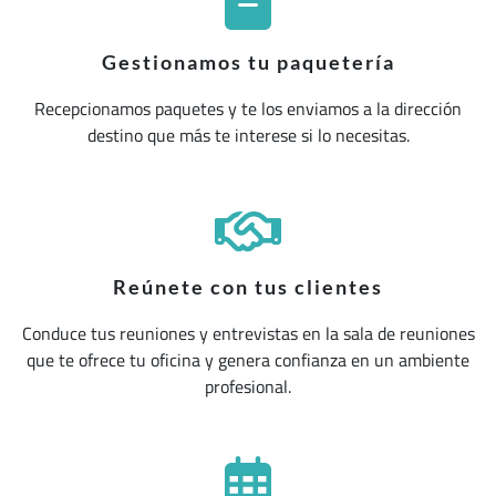
Gestionamos tu paquetería
Recepcionamos paquetes y te los enviamos a la dirección
destino que más te interese si lo necesitas.
Reúnete con tus clientes
Conduce tus reuniones y entrevistas en la sala de reuniones
que te ofrece tu oficina y genera confianza en un ambiente
profesional.