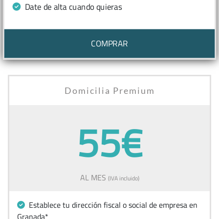
Date de alta cuando quieras
COMPRAR
Domicilia Premium
55€
AL MES
(IVA incluido)
Establece tu dirección fiscal o social de empresa en
Granada*