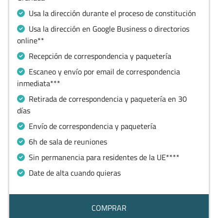
Usa la dirección durante el proceso de constitución
Usa la dirección en Google Business o directorios
online**
Recepción de correspondencia y paquetería
Escaneo y envío por email de correspondencia
inmediata***
Retirada de correspondencia y paquetería en 30
días
Envío de correspondencia y paquetería
6h de sala de reuniones
Sin permanencia para residentes de la UE****
Date de alta cuando quieras
COMPRAR