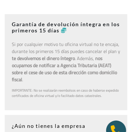
Garantía de devolución íntegra en los
primeros 15 días
Si por cualquier motivo tu oficina virtual no te encaja,
durante los primeros 15 días puedes cancelar el plan y
te devolvemos el dinero íntegro
. Además,
nos
ocupamos de notificar a Agencia Tributaria (AEAT)
sobre el cese de uso de esta dirección como domicilio
fiscal
.
IMPORTANTE: No se realizarán reembolsos en caso de haberse expedido
certificados de oficina virtual y/o facilitado datos catastrales.
¿Aún no tienes la empresa