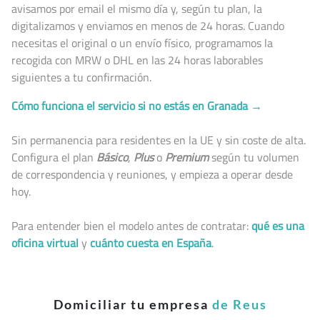
avisamos por email el mismo día y, según tu plan, la
digitalizamos y enviamos en menos de 24 horas. Cuando
necesitas el original o un envío físico, programamos la
recogida con MRW o DHL en las 24 horas laborables
siguientes a tu confirmación.
Cómo funciona el servicio si no estás en Granada →
Sin permanencia para residentes en la UE y sin coste de alta.
Configura el plan
Básico
,
Plus
o
Premium
según tu volumen
de correspondencia y reuniones, y empieza a operar desde
hoy.
Para entender bien el modelo antes de contratar:
qué es una
oficina virtual
y
cuánto cuesta en España
.
Domiciliar tu empresa
de Reus