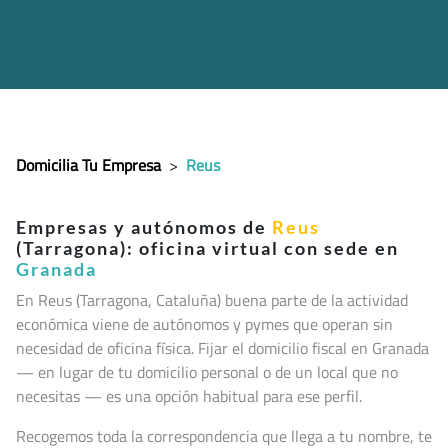
Domicilia Tu Empresa
>
Reus
Empresas y autónomos de
Reus
(Tarragona): oficina virtual con sede en
Granada
En Reus (Tarragona, Cataluña
) buena parte de la actividad
económica viene de autónomos y pymes que operan sin
necesidad de oficina física. Fijar el domicilio fiscal en Granada
— en lugar de tu domicilio personal o de un local que no
necesitas — es una opción habitual para ese perfil.
Recogemos toda la correspondencia que llega a tu nombre, te