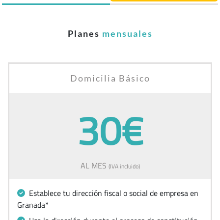
Planes
mensuales
Domicilia Básico
30€
AL MES
(IVA incluido)
Establece tu dirección fiscal o social de empresa en
Granada*