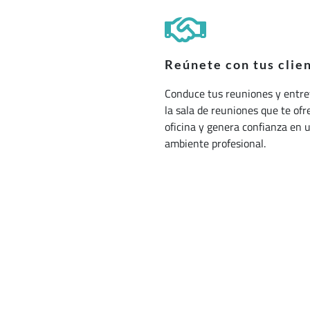
Reúnete con tus clie
Conduce tus reuniones y entre
la sala de reuniones que te ofr
oficina y genera confianza en 
ambiente profesional.