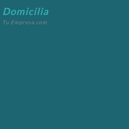
Domicilia
Tu Empresa.com