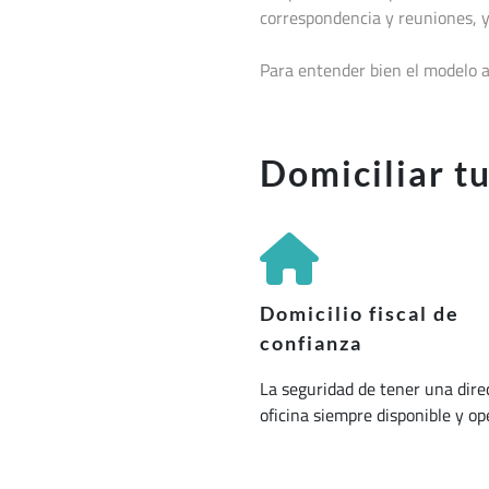
correspondencia y reuniones, y
Para entender bien el modelo a
Domiciliar t
Domicilio fiscal de
confianza
La seguridad de tener una dire
oficina siempre disponible y op