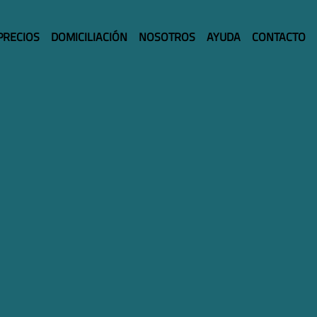
PRECIOS
DOMICILIACIÓN
NOSOTROS
AYUDA
CONTACTO