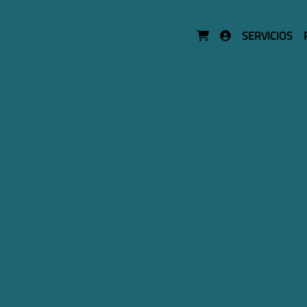
SERVICIOS